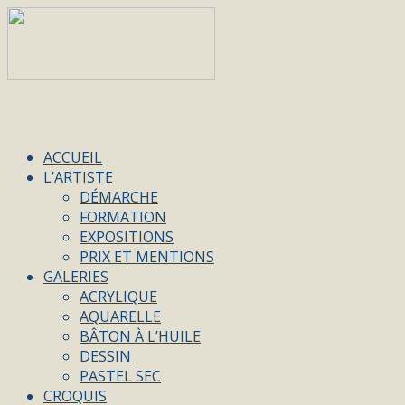
ACCUEIL
L’ARTISTE
DÉMARCHE
FORMATION
EXPOSITIONS
PRIX ET MENTIONS
GALERIES
ACRYLIQUE
AQUARELLE
BÂTON À L’HUILE
DESSIN
PASTEL SEC
CROQUIS